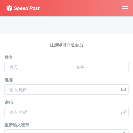
Tog
navi
注册即可开通会员
姓名
电邮
密码
重新输入密码