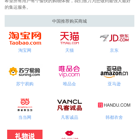
希望所有用户有个愉快的购物体验，我们致力为您做到最强大最好
的集运服务。
中国推荐购买商城
淘宝网
天猫
京东
苏宁易购
唯品会
亚马逊
当当网
凡客诚品
韩都衣舍