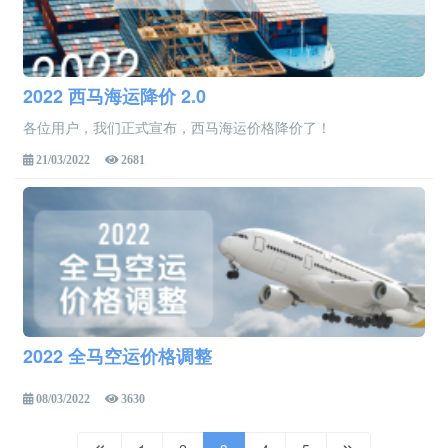
2022 西马海运降价 2.0
各位用户，我们正式宣布，西马海运价格降价了！
21/03/2022
2681
2022 全马空运价格调整
08/03/2022
3630