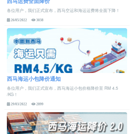
西马运费全面降价
各位用户，我们正式宣布，西马空运和海运运费将全面下降！
26/05/2022
3038
西马海运小包降价通知
各位用户，我们正式宣布，西马海运小包价格降价至 RM 4.5
/KG！
29/03/2022
2899